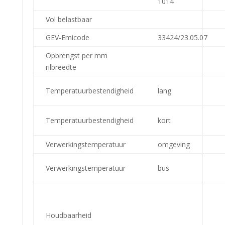
1014
Vol belastbaar
GEV-Emicode
33424/23.05.07
Opbrengst per mm
rilbreedte
Temperatuurbestendigheid
lang
Temperatuurbestendigheid
kort
Verwerkingstemperatuur
omgeving
Verwerkingstemperatuur
bus
Houdbaarheid