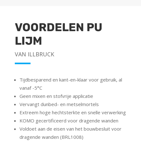
VOORDELEN PU
LIJM
VAN ILLBRUCK
Tijdbesparend en kant-en-klaar voor gebruik, al
vanaf -5°C
Geen mixen en stofvrije applicatie
Vervangt dunbed- en metselmortels
Extreem hoge hechtsterkte en snelle verwerking
KOMO gecertificeerd voor dragende wanden
Voldoet aan de eisen van het bouwbesluit voor
dragende wanden (BRL1008)