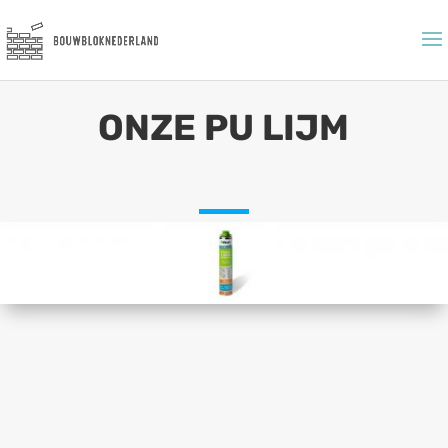
ONZE PU LIJM