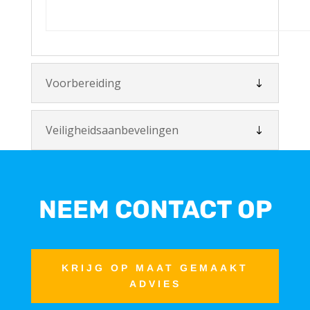
Voorbereiding
Veiligheidsaanbevelingen
NEEM CONTACT OP
KRIJG OP MAAT GEMAAKT
ADVIES