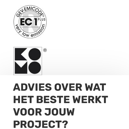
ADVIES OVER WAT
HET BESTE WERKT
VOOR JOUW
PROJECT?