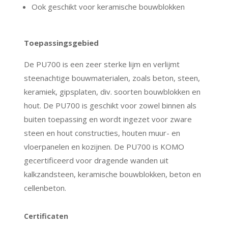
Ook geschikt voor keramische bouwblokken
Toepassingsgebied
De PU700 is een zeer sterke lijm en verlijmt
steenachtige bouwmaterialen, zoals beton, steen,
keramiek, gipsplaten, div. soorten bouwblokken en
hout. De PU700 is geschikt voor zowel binnen als
buiten toepassing en wordt ingezet voor zware
steen en hout constructies, houten muur- en
vloerpanelen en kozijnen. De PU700 is KOMO
gecertificeerd voor dragende wanden uit
kalkzandsteen, keramische bouwblokken, beton en
cellenbeton.
Certificaten