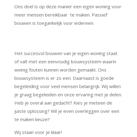
Ons doel is op deze manier een eigen woning voor
meer mensen bereikbaar te maken. Passief
bouwen is toegankelijk voor iedereen.
Het succesvol bouwen van je eigen woning staat
of valt met een eenvoudig bouwsysteem waarin
weinig fouten kunnen worden gemaakt. Ons
bouwsysteem is er zo een. Daarnaast is goede
begeleiding voor veel mensen belangrijk. Wij willen
je graag begeleiden en onze ervaring met je delen.
Heb je overal aan gedacht? Kies je meteen de
juiste oplossing? Wil je even overleggen over een
te maken keuze?
Wij staan voor je klaar!