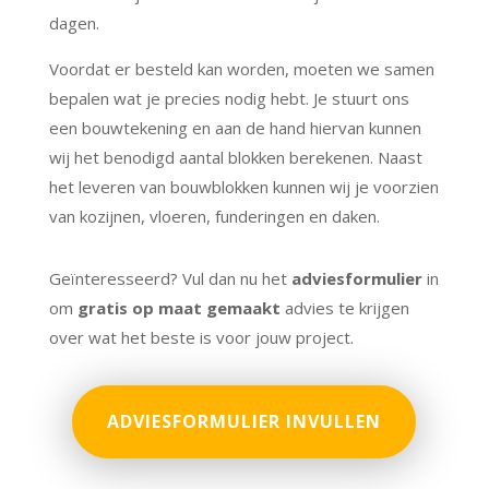
dagen.
Voordat er besteld kan worden, moeten we samen
bepalen wat je precies nodig hebt. Je stuurt ons
een bouwtekening en aan de hand hiervan kunnen
wij het benodigd aantal blokken berekenen. Naast
het leveren van bouwblokken kunnen wij je voorzien
van kozijnen, vloeren, funderingen en daken.
Geïnteresseerd? Vul dan nu het
adviesformulier
in
om
gratis op maat gemaakt
advies te krijgen
over wat het beste is voor jouw project.
ADVIESFORMULIER INVULLEN