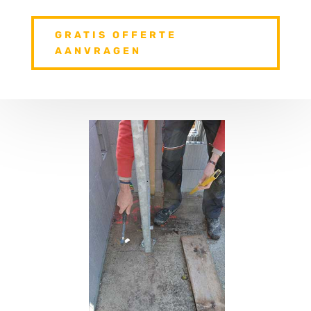
GRATIS OFFERTE
AANVRAGEN