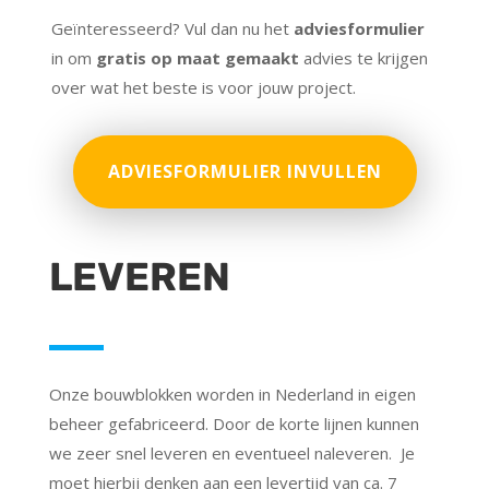
Geïnteresseerd? Vul dan nu het
adviesformulier
in om
gratis op maat gemaakt
advies te krijgen
over wat het beste is voor jouw project.
ADVIESFORMULIER INVULLEN
LEVEREN
Onze bouwblokken worden in Nederland in eigen
beheer gefabriceerd. Door de korte lijnen kunnen
we zeer snel leveren en eventueel naleveren. Je
moet hierbij denken aan een levertijd van ca. 7