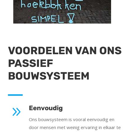
VOORDELEN VAN ONS
PASSIEF
BOUWSYSTEEM
9
Eenvoudig
Ons bouwsysteem is vooral eenvoudig en
door mensen met weinig ervaring in elkaar te