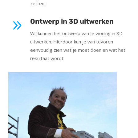
zetten.
9
Ontwerp in 3D uitwerken
Wij kunnen het ontwerp van je woning in 3D
uitwerken. Hierdoor kun je van tevoren
eenvoudig zien wat je moet doen en wat het
resultaat wordt.