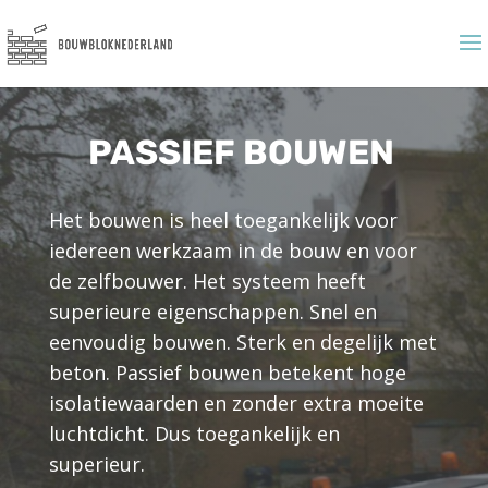
PASSIEF BOUWEN
Het bouwen is heel toegankelijk voor
iedereen werkzaam in de bouw en voor
de zelfbouwer. Het systeem heeft
superieure eigenschappen. Snel en
eenvoudig bouwen. Sterk en degelijk met
beton. Passief bouwen betekent hoge
isolatiewaarden en zonder extra moeite
luchtdicht. Dus toegankelijk en
superieur.