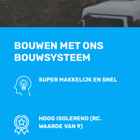
BOUWEN MET ONS
BOUWSYSTEEM
SUPER MAKKELIJK EN SNEL
HOOG ISOLEREND (RC.
WAARDE VAN 9)