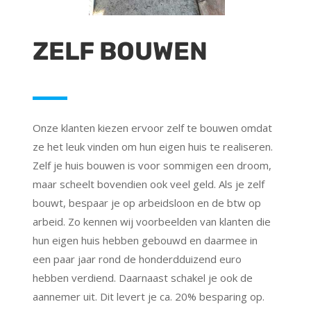
ZELF BOUWEN
Onze klanten kiezen ervoor zelf te bouwen omdat
ze het leuk vinden om hun eigen huis te realiseren.
Zelf je huis bouwen is voor sommigen een droom,
maar scheelt bovendien ook veel geld. Als je zelf
bouwt, bespaar je op arbeidsloon en de btw op
arbeid. Zo kennen wij voorbeelden van klanten die
hun eigen huis hebben gebouwd en daarmee in
een paar jaar rond de honderdduizend euro
hebben verdiend. Daarnaast schakel je ook de
aannemer uit. Dit levert je ca. 20% besparing op.